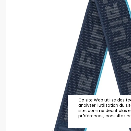
Ce site Web utilise des t
analyser l'utilisation du 
site, comme décrit plus en
préférences, consultez n