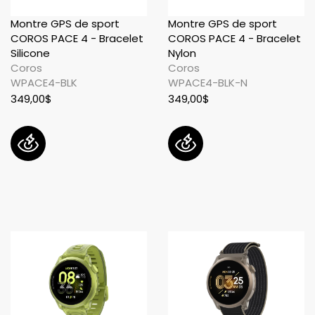
Montre GPS de sport
Montre GPS de sport
COROS PACE 4 - Bracelet
COROS PACE 4 - Bracelet
Silicone
Nylon
Coros
Coros
WPACE4-BLK
WPACE4-BLK-N
349,00$
349,00$