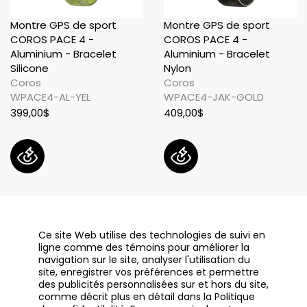
Montre GPS de sport
Montre GPS de sport
COROS PACE 4 -
COROS PACE 4 -
Aluminium - Bracelet
Aluminium - Bracelet
Silicone
Nylon
Coros
Coros
WPACE4-AL-YEL
WPACE4-JAK-GOLD
399,00$
409,00$
Ce site Web utilise des technologies de suivi en
ligne comme des témoins pour améliorer la
navigation sur le site, analyser l'utilisation du
site, enregistrer vos préférences et permettre
des publicités personnalisées sur et hors du site,
comme décrit plus en détail dans la Politique