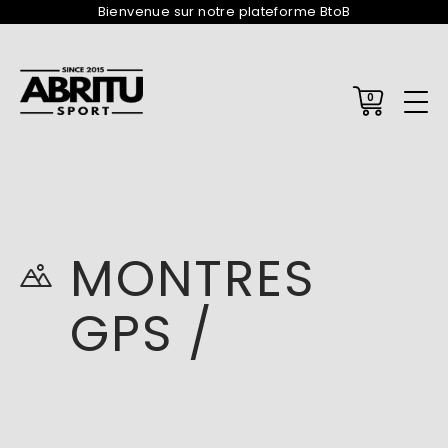
Bienvenue sur notre plateforme BtoB
0
MONTRES
GPS /