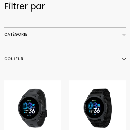
Filtrer par
CATÉGORIE
COULEUR