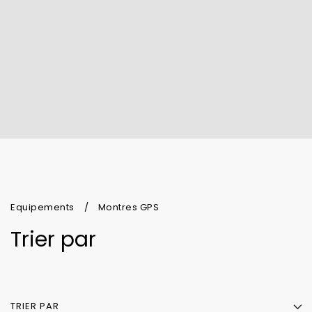
Equipements
Montres GPS
Trier par
TRIER PAR