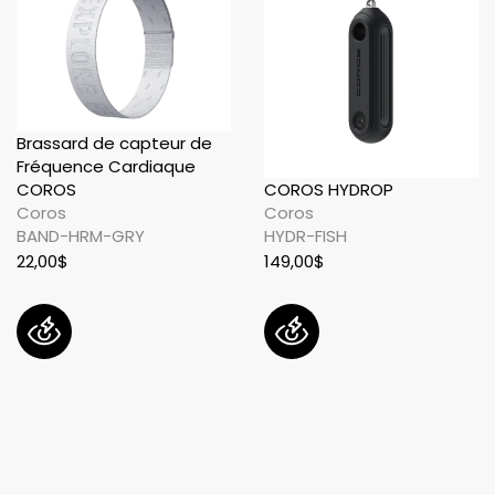
Brassard de capteur de
Fréquence Cardiaque
COROS
COROS HYDROP
Coros
Coros
BAND-HRM-GRY
HYDR-FISH
22,00$
149,00$