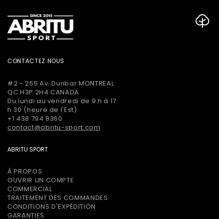
CONTACTEZ NOUS
#2 - 255 Av. Dunbar MONTREAL
QC H3P 2H4 CANADA
Du lundi au vendredi de 9 h à 17
h 30 (heure de l'Est)
+1 438 794 8360
contact@abritu-sport.com
ABRITU SPORT
À PROPOS
OUVRIR UN COMPTE
COMMERCIAL
TRAITEMENT DES COMMANDES
CONDITIONS D'EXPÉDITION
GARANTIES