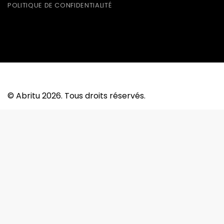
POLITIQUE DE CONFIDENTIALITÉ
TM
© Abritu 2026. Tous droits réservés.